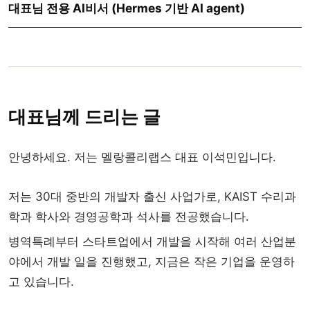
대표님 전용 AI비서 (Hermes 기반 AI agent)
대표님께 드리는 글
안녕하세요. 저는 멜랑콜리랩스 대표 이석민입니다.
저는 30대 중반의 개발자 출신 사업가로, KAIST 수리과
학과 학사와 경영공학과 석사를 전공했습니다.
병역특례부터 스타트업에서 개발을 시작해 여러 산업분
야에서 개발 일을 진행했고, 지금은 작은 기업을 운영하
고 있습니다.