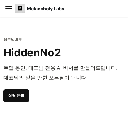
Melancholy Labs
히든넘버투
HiddenNo2
두달 동안, 대표님 전용 AI 비서를 만들어드립니다.
대표님의 믿을 만한 오른팔이 됩니다.
상담 문의