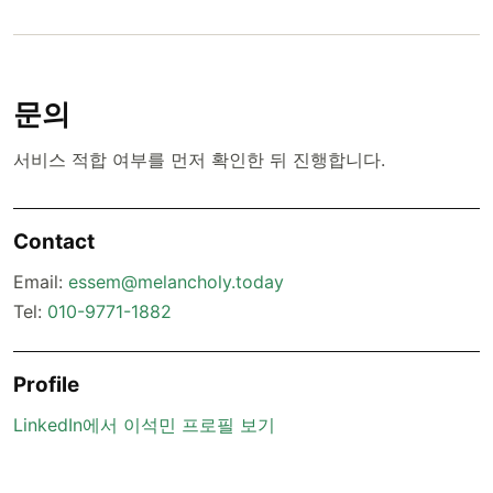
문의
서비스 적합 여부를 먼저 확인한 뒤 진행합니다.
Contact
Email:
essem@melancholy.today
Tel:
010-9771-1882
Profile
LinkedIn에서 이석민 프로필 보기