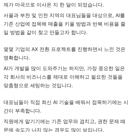
제가 마곡으로 이사온 지 한 달이 되었습니다.
서울과 부천 및 인천 지역의 대표님들을 대상으로, AI를
기존 산업에 접목해 매출을 키울 방법과 반복 비용을 줄
일 방법을 같이 찾고 만들고자 합니다.
몇몇 기업의 AX 전환 프로젝트를 진행하면서 느낀 것은
명확합니다.
AI가 개발을 많이 도와주기는 하지만, 가장 중요한 일은
각 회사의 비즈니스를 제대로 이해하고 필요한 것들을
맞춤형으로 세팅하는 것입니다.
대표님들이 직접 최신 AI 기술을 배워서 접목하기에는 시
간이 부족합니다.
직원에게 맡기기에는 기존 업무와 겹치고, 권한 문제 때
문에 속도가 나지 않는 경우도 많이 보입니다.