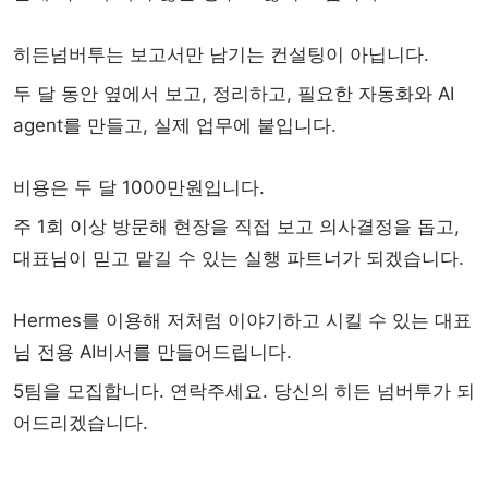
히든넘버투는 보고서만 남기는 컨설팅이 아닙니다.
두 달 동안 옆에서 보고, 정리하고, 필요한 자동화와 AI
agent를 만들고, 실제 업무에 붙입니다.
비용은 두 달 1000만원입니다.
주 1회 이상 방문해 현장을 직접 보고 의사결정을 돕고,
대표님이 믿고 맡길 수 있는 실행 파트너가 되겠습니다.
Hermes를 이용해 저처럼 이야기하고 시킬 수 있는 대표
님 전용 AI비서를 만들어드립니다.
5팀을 모집합니다. 연락주세요. 당신의 히든 넘버투가 되
어드리겠습니다.