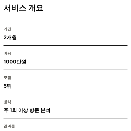
서비스 개요
기간
2개월
비용
1000만원
모집
5팀
방식
주 1회 이상 방문 분석
결과물