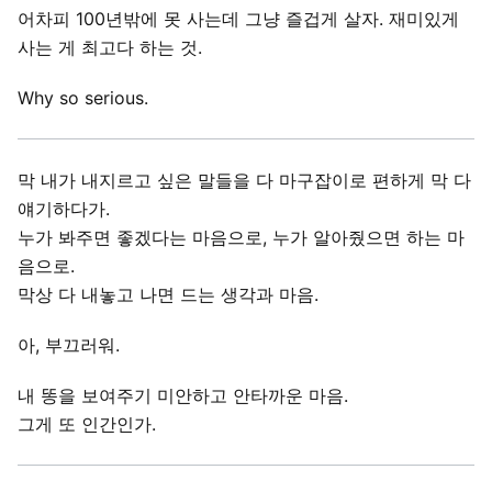
어차피 100년밖에 못 사는데 그냥 즐겁게 살자. 재미있게
사는 게 최고다 하는 것.
Why so serious.
막 내가 내지르고 싶은 말들을 다 마구잡이로 편하게 막 다
얘기하다가.
누가 봐주면 좋겠다는 마음으로, 누가 알아줬으면 하는 마
음으로.
막상 다 내놓고 나면 드는 생각과 마음.
아, 부끄러워.
내 똥을 보여주기 미안하고 안타까운 마음.
그게 또 인간인가.