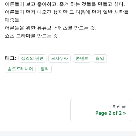
어른들이 보고 좋아하고, 즐겨 하는 것들을 만들고 싶다.
어른들이 먼저 나오긴 했지만 그 다음에 먼저 일반 사람들
대중들.
어른들을 위한 유튜브 콘텐츠를 만드는 것.
쇼츠 드라마를 만드는 것.
태그:
생각의 단편
모자무싸
콘텐츠
협업
솔로프레니어
창작
이전 글
Page 2 of 2