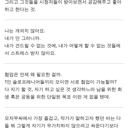
그리고 그것들을 시청자들이 받아보면서 공감해주고 좋아
하고 한다는 것.
나는 개의치 않아요.
내가 안 그러니까.
내가 건드릴 수 없는 것에, 내가 어떻게 할 수 없는 것들에
서 스트레스 받지 않아요.
협업은 언제 왜 필요한 걸까.
1인 솔로프레니어들끼리 모이면 서로 협업이 가능할까?
다 자기 할 것, 자기 하고 싶은 것 생각하느라 남을 위한 희
생 혹은 공동을 위한 단일된 목표 이런 게 없을 텐데.
모자무싸에서 가장 즐겁고, 작가가 말하고자 했던 바는 다
들 뭐 그렇게 자기가 무가치하지 않으려고 싸운다기보다