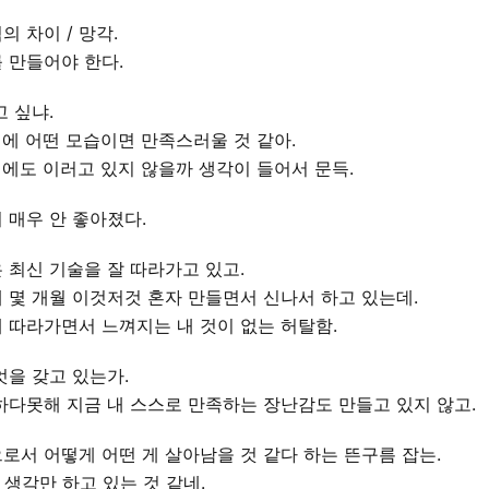
의 차이 / 망각.
 만들어야 한다.
고 싶냐.
뒤에 어떤 모습이면 만족스러울 것 같아.
뒤에도 이러고 있지 않을까 생각이 들어서 문득.
 매우 안 좋아졌다.
 최신 기술을 잘 따라가고 있고.
 몇 개월 이것저것 혼자 만들면서 신나서 하고 있는데.
 따라가면서 느껴지는 내 것이 없는 허탈함.
엇을 갖고 있는가.
하다못해 지금 내 스스로 만족하는 장난감도 만들고 있지 않고.
로서 어떻게 어떤 게 살아남을 것 같다 하는 뜬구름 잡는.
 생각만 하고 있는 것 같네.