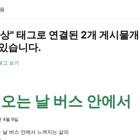
용
단상" 태그로 연결된 2개 게시물
 있습니다.
태그 보기
오는 날 버스 안에서
년 4월 9일
 날 버스 안에서 느껴지는 삶의