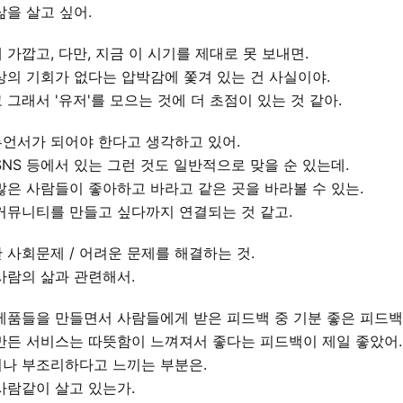
삶을 살고 싶어.
 가깝고, 다만, 지금 이 시기를 제대로 못 보내면.
상의 기회가 없다는 압박감에 쫓겨 있는 건 사실이야.
 그래서 '유저'를 모으는 것에 더 초점이 있는 것 같아.
언서가 되어야 한다고 생각하고 있어.
SNS 등에서 있는 그런 것도 일반적으로 맞을 순 있는데.
많은 사람들이 좋아하고 바라고 같은 곳을 바라볼 수 있는.
커뮤니티를 만들고 싶다까지 연결되는 것 같고.
 사회문제 / 어려운 문제를 해결하는 것.
사람의 삶과 관련해서.
제품들을 만들면서 사람들에게 받은 피드백 중 기분 좋은 피드백
만든 서비스는 따뜻함이 느껴져서 좋다는 피드백이 제일 좋았어.
나 부조리하다고 느끼는 부분은.
사람같이 살고 있는가.