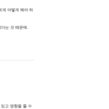
르게 어떻게 해야 하
다는 것 때문에.
 있고 영향을 줄 수