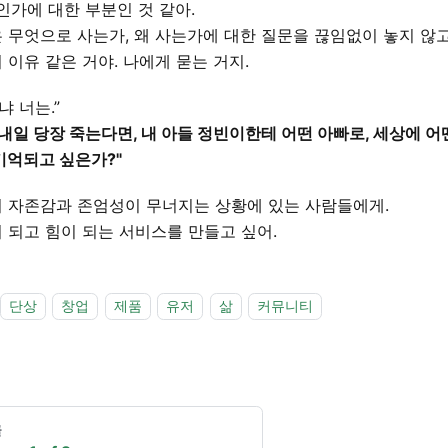
'인가에 대한 부분인 것 같아.
 무엇으로 사는가, 왜 사는가에 대한 질문을 끊임없이 놓지 않고
 이유 같은 거야. 나에게 묻는 거지.
냐 너는.”
 내일 당장 죽는다면, 내 아들 정빈이한테 어떤 아빠로, 세상에 어
기억되고 싶은가?"
 자존감과 존엄성이 무너지는 상황에 있는 사람들에게.
 되고 힘이 되는 서비스를 만들고 싶어.
단상
창업
제품
유저
삶
커뮤니티
글