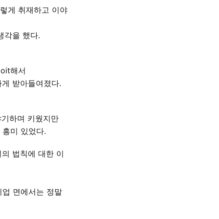
이렇게 취재하고 이야
생각을 했다.
oit해서
하게 받아들여졌다.
이야기하며 키웠지만
 흥미 있었다.
일의 법칙에 대한 이
기업 면에서는 정말