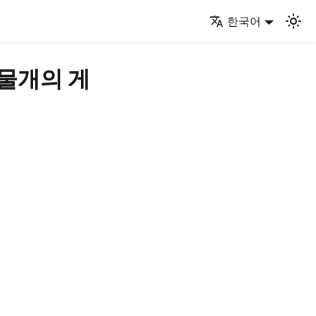
한국어
시물개의 게