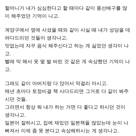
할머니가 내가 심심한다고 할 때마다 같이 풍선배구를 많
이 해주었던 기억이 나고.
계양구에서 옆에 사셨을 때와 같이 사실 때 내가 성당을 데
려다드리던 것들이 생각나고.
맛없는데 자꾸 음식 해주신다고 하는 게 싫었던 생각이 나
고.
빨래 막 해서 옷 몇 벌 버린 것 같은 게 속상했던 기억이 나
고.
그래도 같이 아버지랑 다 앉아서 막걸리 마시고.
매년 초마다 토정비결 책 사다드리면 그거로 다 같이 봐주
시던 것들.
그러면서 항상 뭐 내가 하는 거면 다 좋다고 하시던 것이
생각나고.
일본어 잘하시고, 집에 재밌던 일본책들 많았는데 눈이 나
빠져서 이제 좀 못 본다고 속상해하시는 게 생각나고.