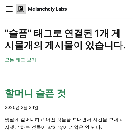
Melancholy Labs
"슬픔" 태그로 연결된 1개 게
시물개의 게시물이 있습니다.
모든 태그 보기
할머니 슬픈 것
2026년 2월 24일
옛날에 할머니하고 어떤 것들을 보내면서 시간을 보내고
지냈냐 하는 것들이 딱히 많이 기억은 안 난다.