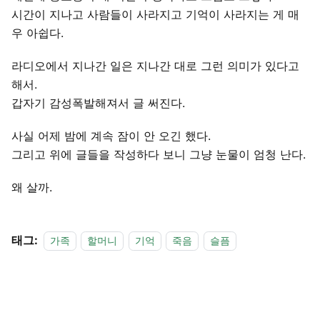
시간이 지나고 사람들이 사라지고 기억이 사라지는 게 매
우 아쉽다.
라디오에서 지나간 일은 지나간 대로 그런 의미가 있다고
해서.
갑자기 감성폭발해져서 글 써진다.
사실 어제 밤에 계속 잠이 안 오긴 했다.
그리고 위에 글들을 작성하다 보니 그냥 눈물이 엄청 난다.
왜 살까.
태그:
가족
할머니
기억
죽음
슬픔