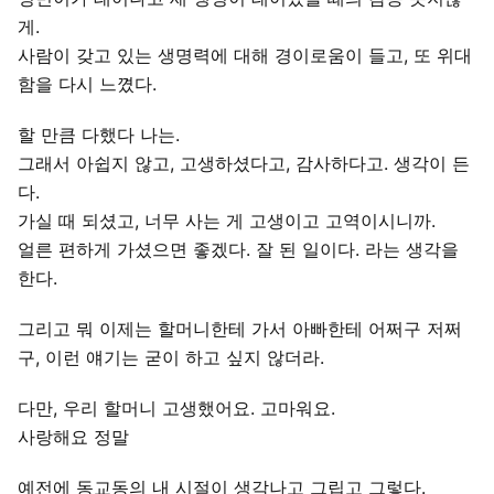
게.
사람이 갖고 있는 생명력에 대해 경이로움이 들고, 또 위대
함을 다시 느꼈다.
할 만큼 다했다 나는.
그래서 아쉽지 않고, 고생하셨다고, 감사하다고. 생각이 든
다.
가실 때 되셨고, 너무 사는 게 고생이고 고역이시니까.
얼른 편하게 가셨으면 좋겠다. 잘 된 일이다. 라는 생각을
한다.
그리고 뭐 이제는 할머니한테 가서 아빠한테 어쩌구 저쩌
구, 이런 얘기는 굳이 하고 싶지 않더라.
다만, 우리 할머니 고생했어요. 고마워요.
사랑해요 정말
예전에 동교동의 내 시절이 생각나고 그립고 그렇다.