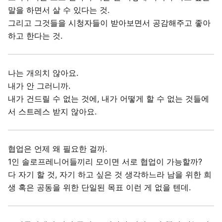
말을 하면서 살 수 있다는 것.
그리고 그것들을 시청자들이 받아보면서 공감해주고 좋아
하고 한다는 것.
나는 개의치 않아요.
내가 안 그러니까.
내가 건드릴 수 없는 것에, 내가 어떻게 할 수 없는 것들에
서 스트레스 받지 않아요.
협업은 언제 왜 필요한 걸까.
1인 솔로프레니어들끼리 모이면 서로 협업이 가능할까?
다 자기 할 것, 자기 하고 싶은 것 생각하느라 남을 위한 희
생 혹은 공동을 위한 단일된 목표 이런 게 없을 텐데.