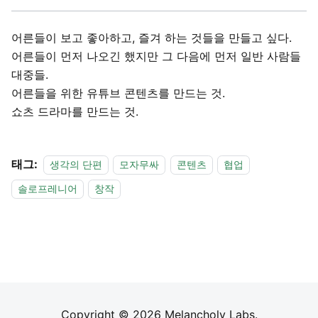
어른들이 보고 좋아하고, 즐겨 하는 것들을 만들고 싶다.
어른들이 먼저 나오긴 했지만 그 다음에 먼저 일반 사람들
대중들.
어른들을 위한 유튜브 콘텐츠를 만드는 것.
쇼츠 드라마를 만드는 것.
태그:
생각의 단편
모자무싸
콘텐츠
협업
솔로프레니어
창작
Copyright © 2026 Melancholy Labs.