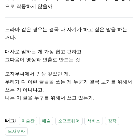
으로 작동하지 않을까.
드라마 같은 경우는 결국 다 자기가 하고 싶은 말을 하는
거다.
대사로 말하는 게 가장 쉽고 편하고.
그다음이 영상과 연출로 만드는 것.
모자무싸에서 인상 깊었던 게.
우리가 다 이런 글들을 쓰는 게 누군가 결국 보기를 위해서
쓰는 거 아니냐고.
나는 이 글을 누구를 위해서 쓰고 있는가.
태그:
미술관
예술
소프트웨어
서비스
창작
모자무싸