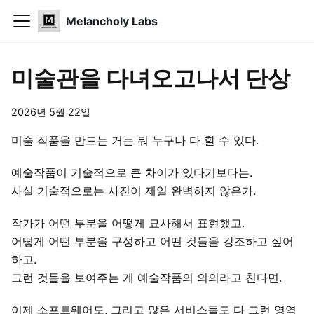
Melancholy Labs
미술관을 다녀오고나서 단상
2026년 5월 22일
미술 작품을 만드는 거는 뭐 누구나 다 할 수 있다.
예술작품이 기술적으로 큰 차이가 있다기보다는.
사실 기술적으로는 사진이 제일 완벽하지 않은가.
작가가 어떤 부분을 어떻게 묘사해서 표현했고.
어떻게 어떤 부분을 구성하고 어떤 것들을 강조하고 싶어
하고.
그런 것들을 보여주는 게 예술작품의 의의라고 친다면.
이제 소프트웨어도, 그리고 많은 서비스들도 다 그런 영역