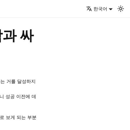
한국어
과 싸
라는 거를 달성하지
니 성공 이전에 데
로 보게 되는 부분