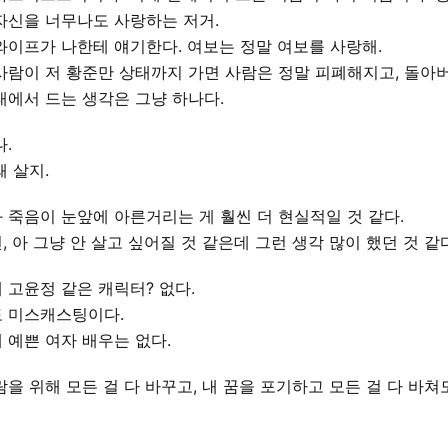
자신을 너무나도 사랑하는 저거.
와이프가 나한테 얘기한다. 여보는 정말 여보를 사랑해.
사람이 저 황준만 상태까지 가면 사람은 정말 피폐해지고, 돌아
태에서 드는 생각은 그냥 하나다.
나.
왜 살지.
 죽음이 눈앞에 아른거리는 게 훨씬 더 현실적일 것 같다.
, 아 그냥 안 살고 싶어질 것 같은데 그런 생각 많이 했던 것 같다
 고윤정 같은 캐릭터? 없다.
 미스캐스팅이다.
 예쁜 여자 배우는 없다.
람을 위해 모든 걸 다 바꾸고, 내 꿈을 포기하고 모든 걸 다 바쳐