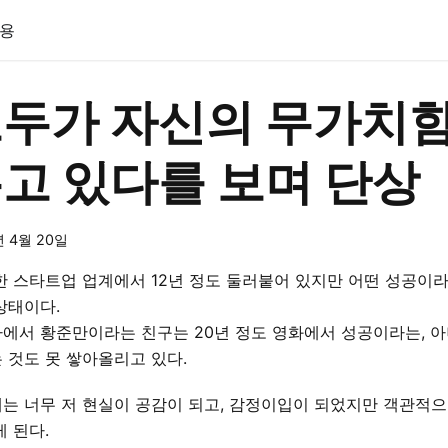
용
두가 자신의 무가치함
고 있다를 보며 단상
년 4월 20일
한 스타트업 업계에서 12년 정도 둘러붙어 있지만 어떤 성공이
상태이다.
에서 황준만이라는 친구는 20년 정도 영화에서 성공이라는, 아
 것도 못 쌓아올리고 있다.
는 너무 저 현실이 공감이 되고, 감정이입이 되었지만 객관적으
게 된다.