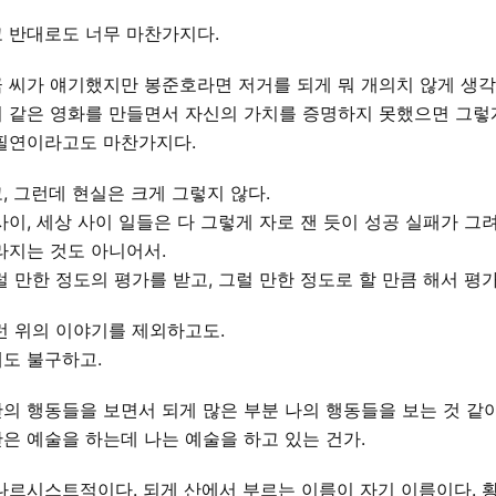
 반대로도 너무 마찬가지다.
 씨가 얘기했지만 봉준호라면 저거를 되게 뭐 개의치 않게 생
 같은 영화를 만들면서 자신의 가치를 증명하지 못했으면 그렇
필연이라고도 마찬가지다.
, 그런데 현실은 크게 그렇지 않다.
사이, 세상 사이 일들은 다 그렇게 자로 잰 듯이 성공 실패가 그
라지는 것도 아니어서.
럴 만한 정도의 평가를 받고, 그럴 만한 정도로 할 만큼 해서 평
런 위의 이야기를 제외하고도.
도 불구하고.
의 행동들을 보면서 되게 많은 부분 나의 행동들을 보는 것 같아서
은 예술을 하는데 나는 예술을 하고 있는 건가.
나르시스트적이다. 되게 산에서 부르는 이름이 자기 이름이다. 